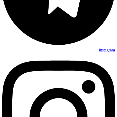
Instagram