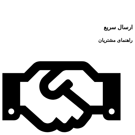
ارسال سریع
راهنمای مشتریان