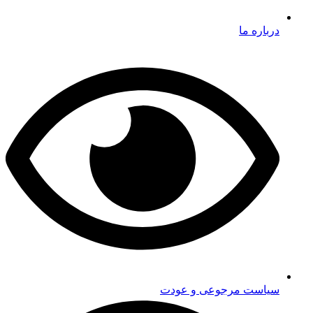
درباره ما
سیاست مرجوعی و عودت