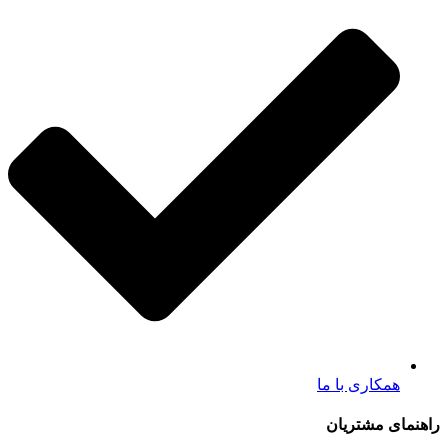
همکاری با ما
راهنمای مشتریان