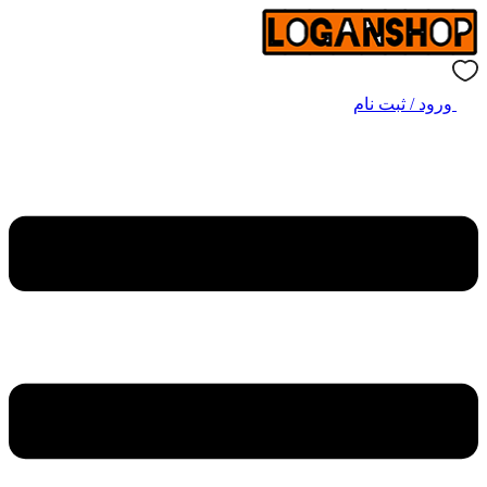
ورود / ثبت نام