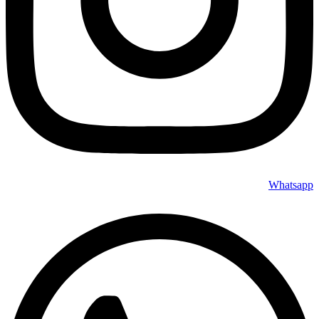
Whatsapp