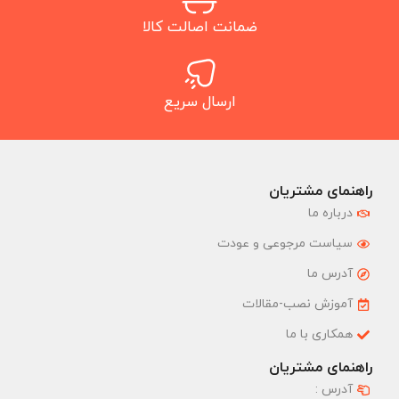
ضمانت اصالت کالا
ارسال سریع
راهنمای مشتریان
درباره ما
سیاست مرجوعی و عودت
آدرس ما
آموزش نصب-مقالات
همکاری با ما
راهنمای مشتریان
آدرس :