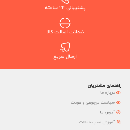
پشتیبانی 24 ساعته
ضمانت اصالت کالا
ارسال سریع
راهنمای مشتریان
درباره ما
سیاست مرجوعی و عودت
آدرس ما
آموزش نصب-مقالات