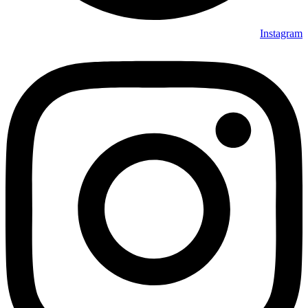
Instagram