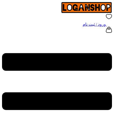
ورود / ثبت نام