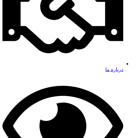
درباره ما