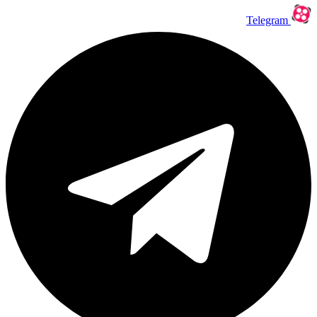
Telegram