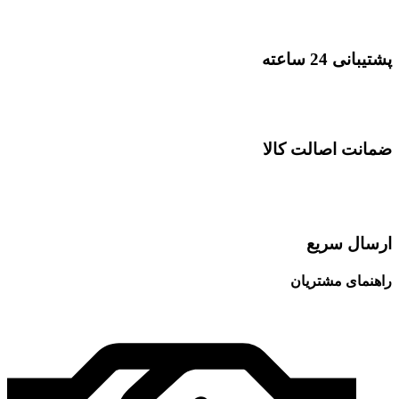
پشتیبانی 24 ساعته
ضمانت اصالت کالا
ارسال سریع
راهنمای مشتریان