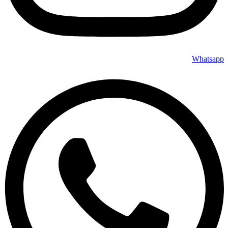
Whatsapp