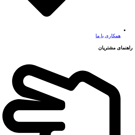
همکاری با ما
راهنمای مشتریان