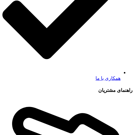
همکاری با ما
راهنمای مشتریان