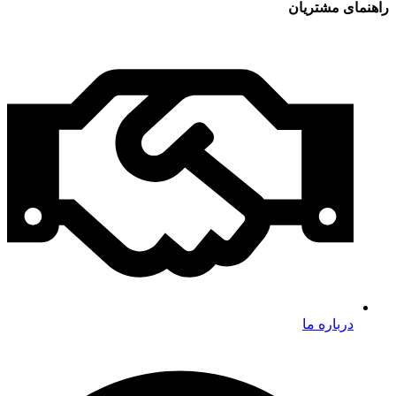
راهنمای مشتریان
درباره ما