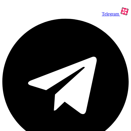
Telegram