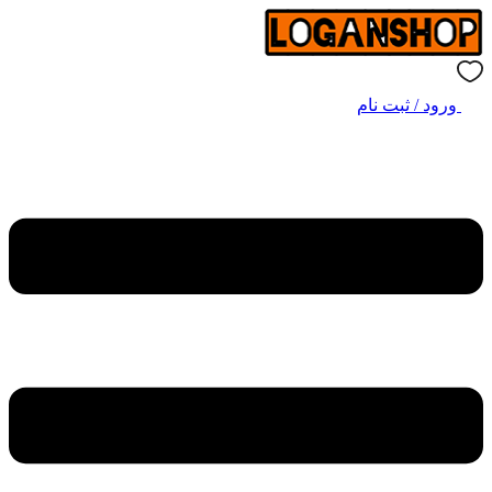
ورود / ثبت نام