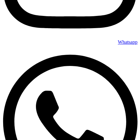
Whatsapp