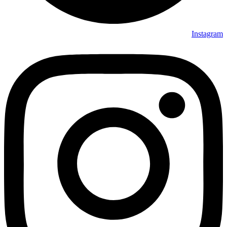
Instagram