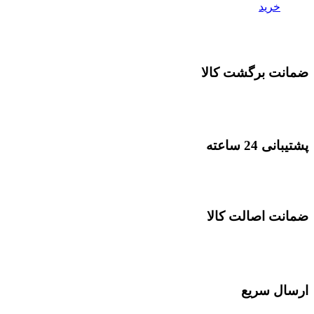
خرید
ضمانت برگشت کالا
پشتیبانی 24 ساعته
ضمانت اصالت کالا
ارسال سریع