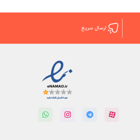
ارسال سریع