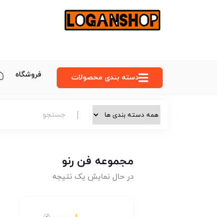
فروشگاه
دسته‌ بندی محصولات
مجموعه فن رنو
در حال نمایش یک نتیجه