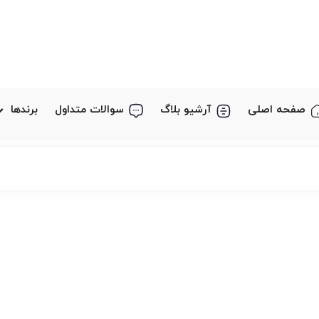
صفحه اصلی
آرشیو بلاگ
سوالات متداول
برندها