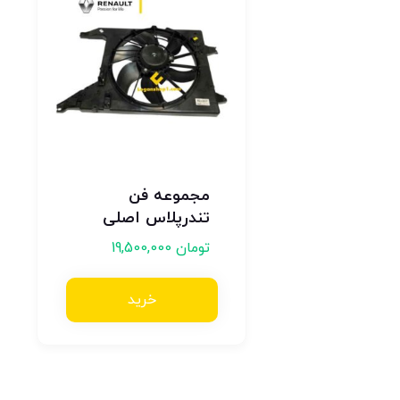
مجموعه فن
تندرپلاس اصلی
تومان
19,500,000
خرید