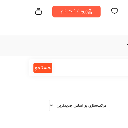
ورود / ثبت نام
جستجو