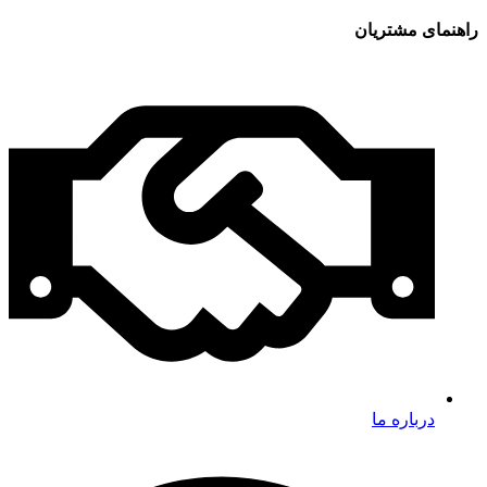
راهنمای مشتریان
درباره ما