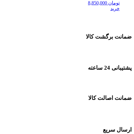
تومان
8,850,000
خرید
ضمانت برگشت کالا
پشتیبانی 24 ساعته
ضمانت اصالت کالا
ارسال سریع