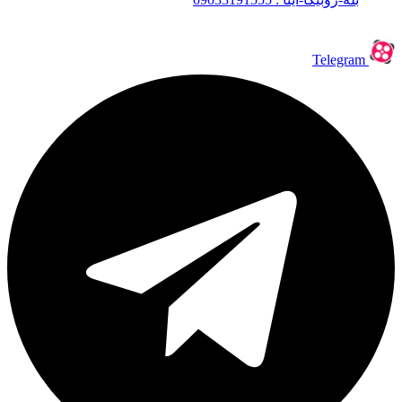
Telegram