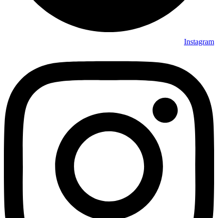
Instagram