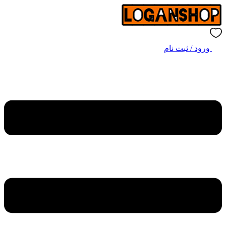
ورود / ثبت نام