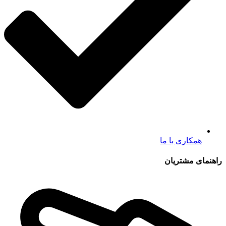
همکاری با ما
راهنمای مشتریان