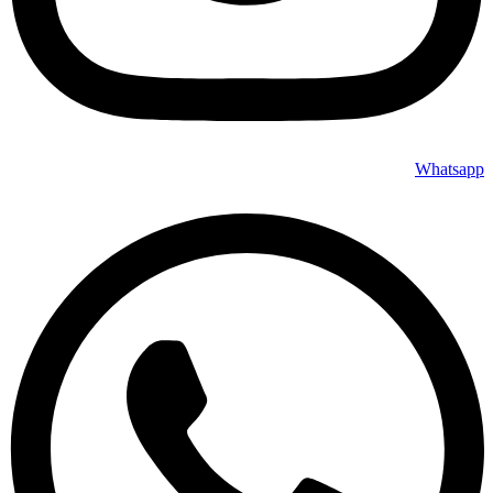
Whatsapp