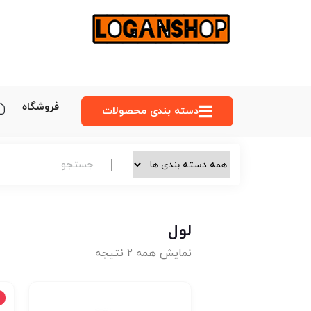
فروشگاه
دسته‌ بندی محصولات
لول
نمایش همه 2 نتیجه