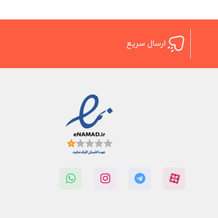
ارسال سریع