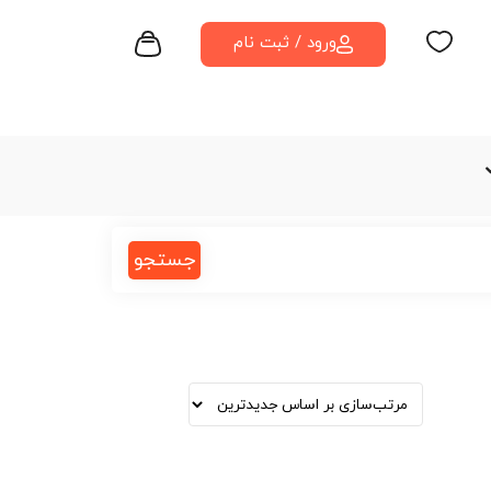
ورود / ثبت نام
جستجو