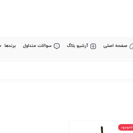
صفحه اصلی
آرشیو بلاگ
سوالات متداول
برندها
ناموجود