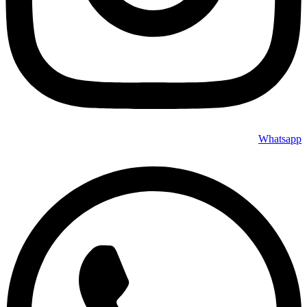
Whatsapp