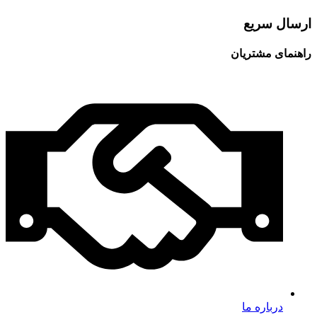
ارسال سریع
راهنمای مشتریان
درباره ما