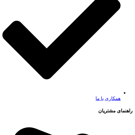
همکاری با ما
راهنمای مشتریان