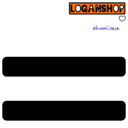
ورود / ثبت نام