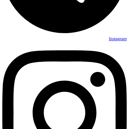
Instagram