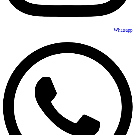
Whatsapp