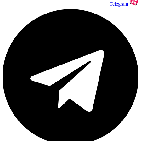
Telegram