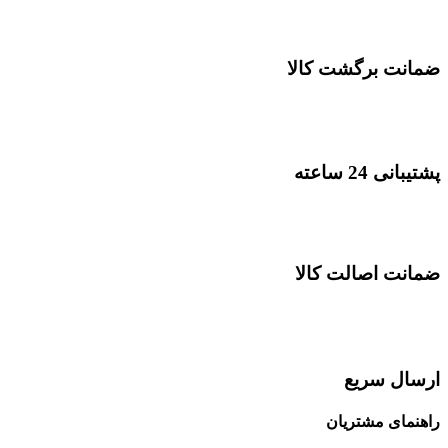
ضمانت برگشت کالا
پشتیبانی 24 ساعته
ضمانت اصالت کالا
ارسال سریع
راهنمای مشتریان