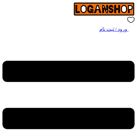
ورود / ثبت نام