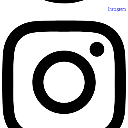
Instagram