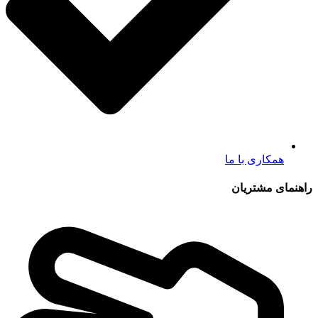
همکاری با ما
راهنمای مشتریان