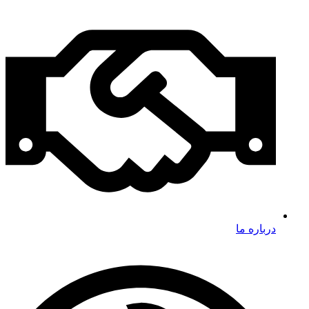
درباره ما