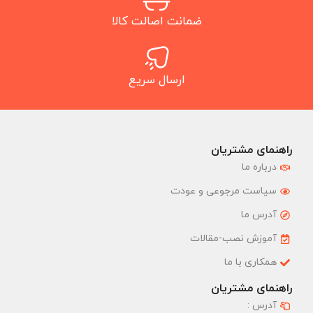
ضمانت اصالت کالا
ارسال سریع
راهنمای مشتریان
درباره ما
سیاست مرجوعی و عودت
آدرس ما
آموزش نصب-مقالات
همکاری با ما
راهنمای مشتریان
آدرس :