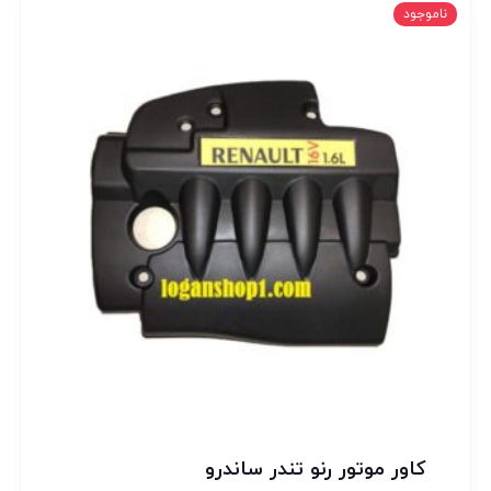
ناموجود
کاور موتور رنو تندر ساندرو