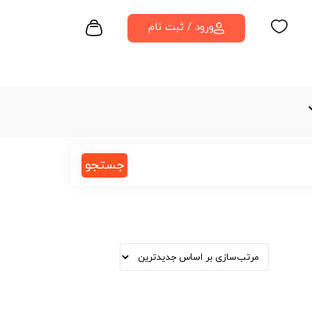
ورود / ثبت نام
جستجو