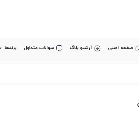
صفحه اصلی
آرشیو بلاگ
سوالات متداول
برندها