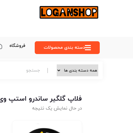
فروشگاه
دسته‌ بندی محصولات
فلاپ گلگیر ساندرو استپ وی
در حال نمایش یک نتیجه