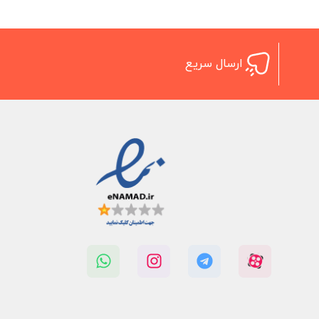
ارسال سریع