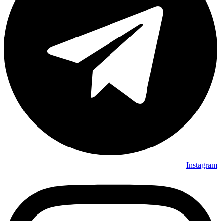
Instagram