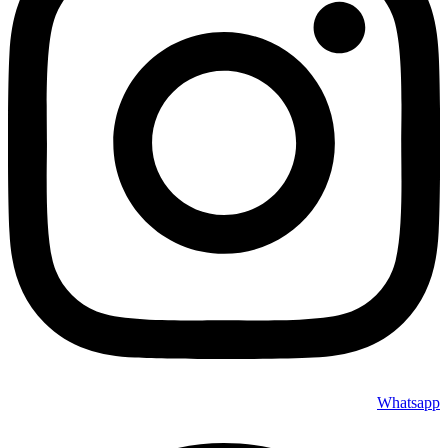
Whatsapp