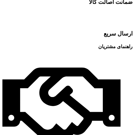
ضمانت اصالت کالا
ارسال سریع
راهنمای مشتریان