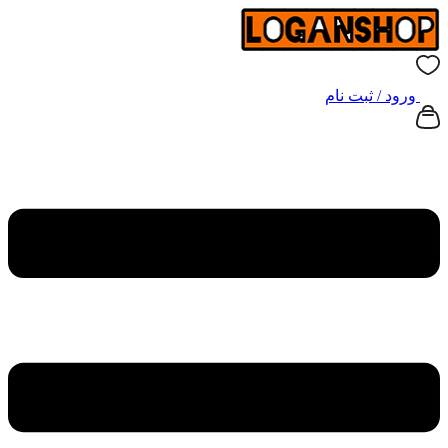
ورود / ثبت نام