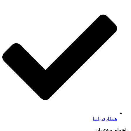
همکاری با ما
راهنمای مشتریان