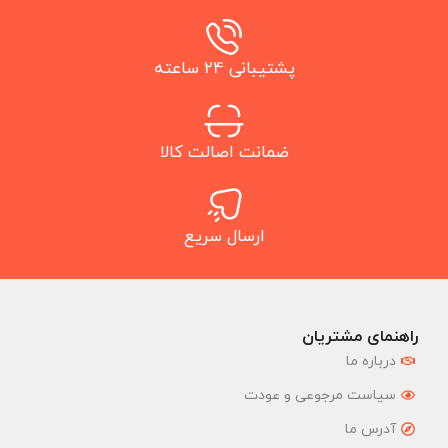
پشتیبانی 24 ساعته
ضمانت اصالت کالا
ارسال سریع
راهنمای مشتریان
درباره ما
سیاست مرجوعی و عودت
آدرس ما