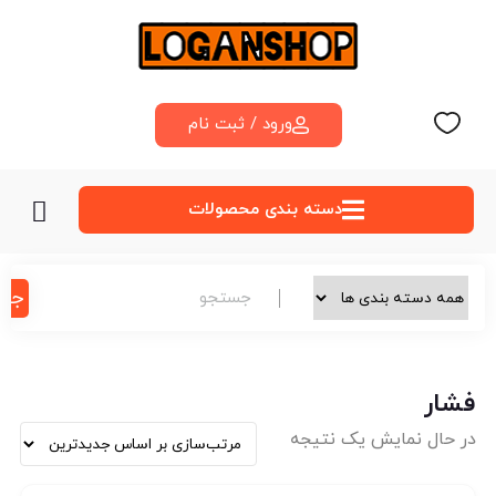
ورود / ثبت نام
دسته‌ بندی محصولات
جس
فشار
در حال نمایش یک نتیجه