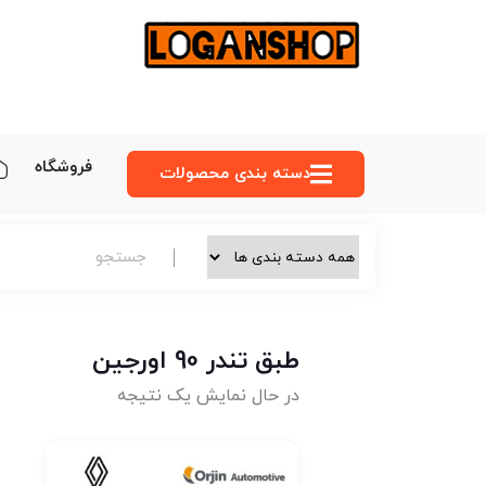
فروشگاه
دسته‌ بندی محصولات
طبق تندر 90 اورجین
در حال نمایش یک نتیجه