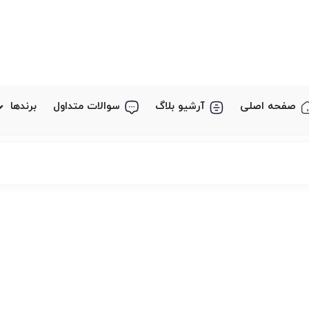
صفحه اصلی
آرشیو بلاگ
سوالات متداول
برندها