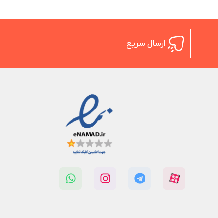
ارسال سریع