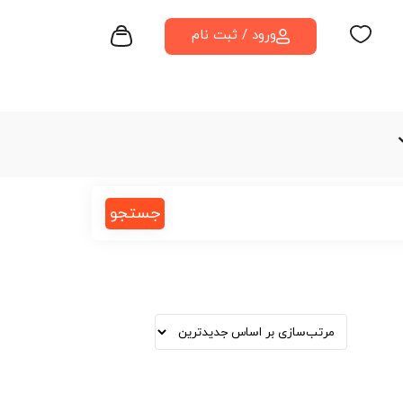
ورود / ثبت نام
جستجو