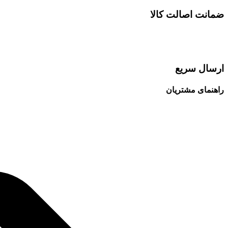
ضمانت اصالت کالا
ارسال سریع
راهنمای مشتریان