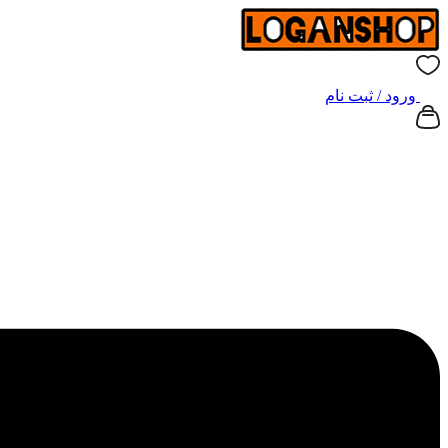
ورود / ثبت نام