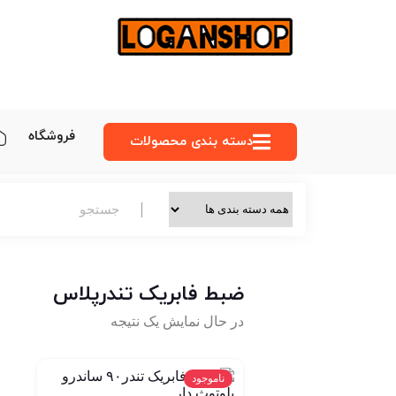
فروشگاه
دسته‌ بندی محصولات
ضبط فابریک تندرپلاس
در حال نمایش یک نتیجه
ناموجود