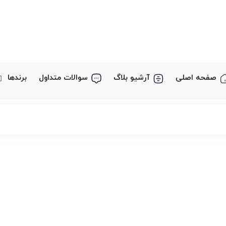
صفحه اصلی
آرشیو بلاگ
سوالات متداول
برندها