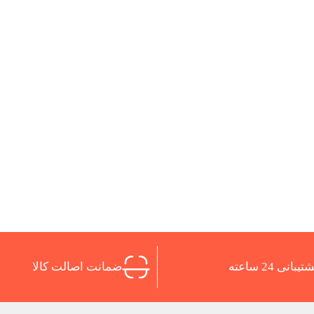
تیبانی 24 ساعته
ضمانت اصالت کالا