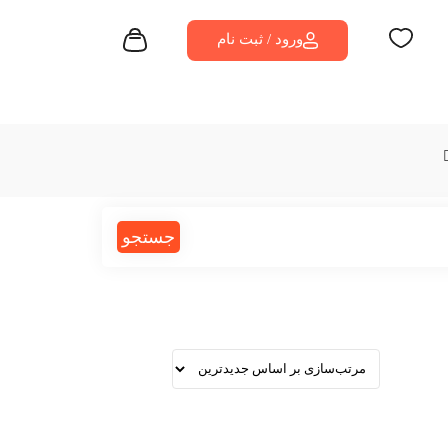
ورود / ثبت نام
جستجو