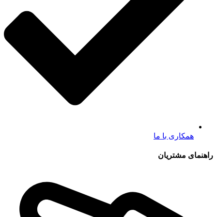
همکاری با ما
راهنمای مشتریان