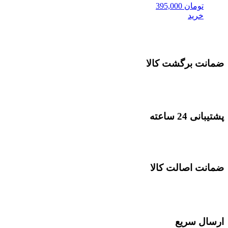
تومان
395,000
خرید
ضمانت برگشت کالا
پشتیبانی 24 ساعته
ضمانت اصالت کالا
ارسال سریع