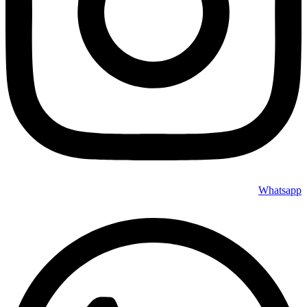
Whatsapp