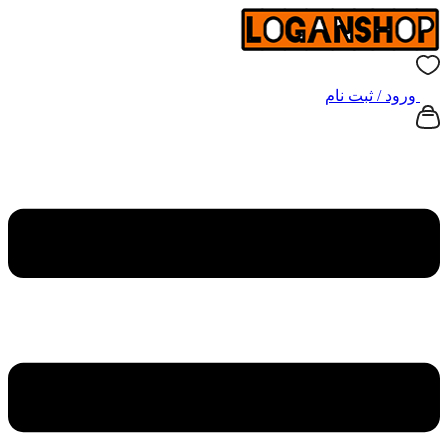
ورود / ثبت نام