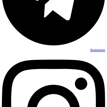
Instagram