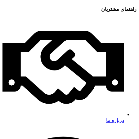
راهنمای مشتریان
درباره ما