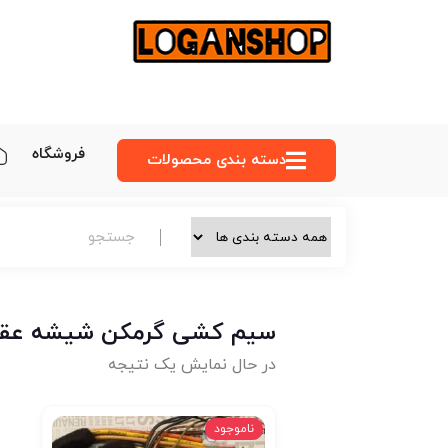
فروشگاه
دسته‌ بندی محصولات
سیم کشی گرمکن شیشه عقب
در حال نمایش یک نتیجه
ناموجود