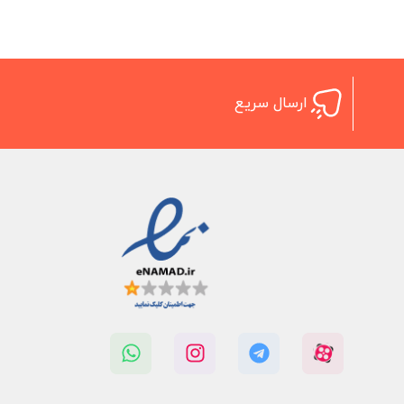
ارسال سریع