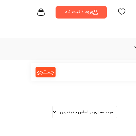
ورود / ثبت نام
جستجو