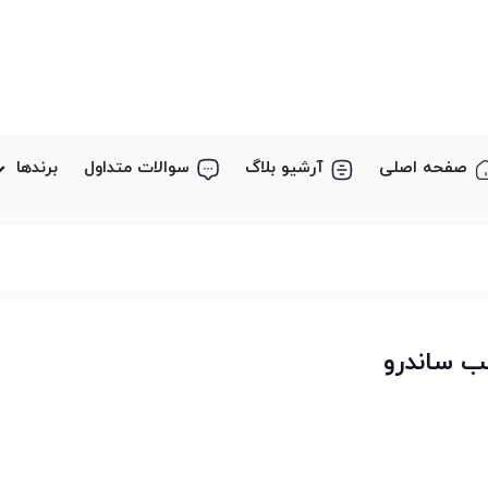
صفحه اصلی
آرشیو بلاگ
سوالات متداول
برندها
 ساندرو