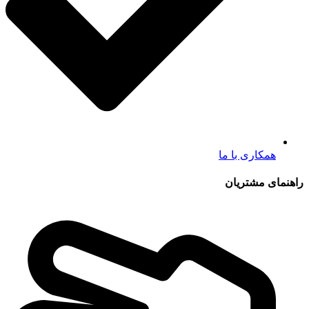
همکاری با ما
راهنمای مشتریان