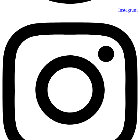
Instagram