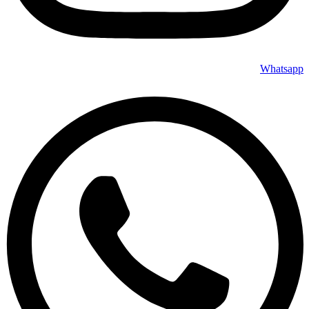
Whatsapp