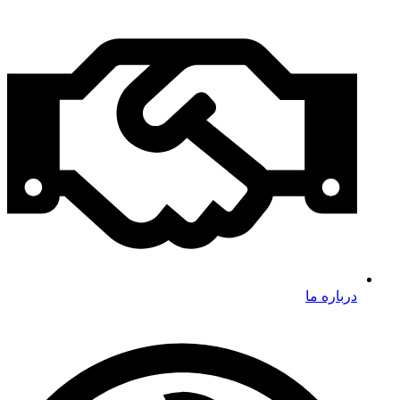
درباره ما