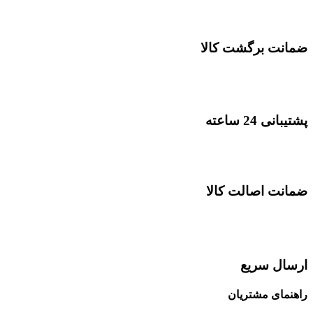
ضمانت برگشت کالا
پشتیبانی 24 ساعته
ضمانت اصالت کالا
ارسال سریع
راهنمای مشتریان