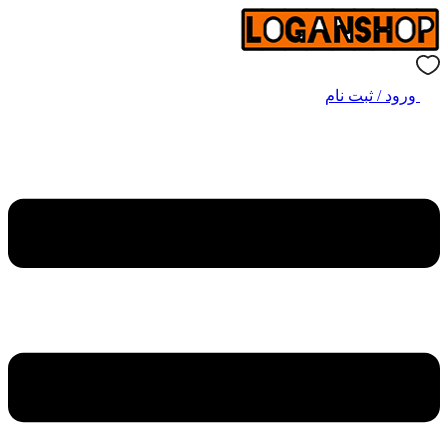
ورود / ثبت نام