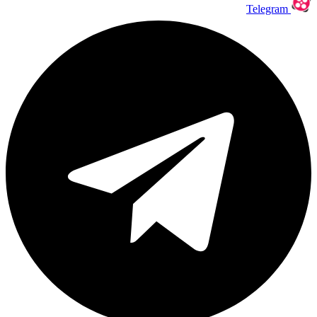
Telegram