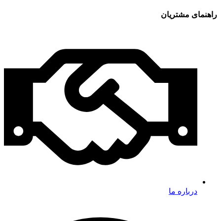
راهنمای مشتریان
درباره ما