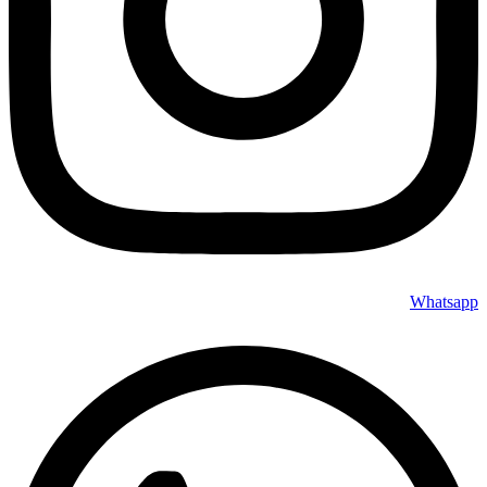
Whatsapp