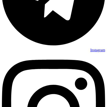
Instagram