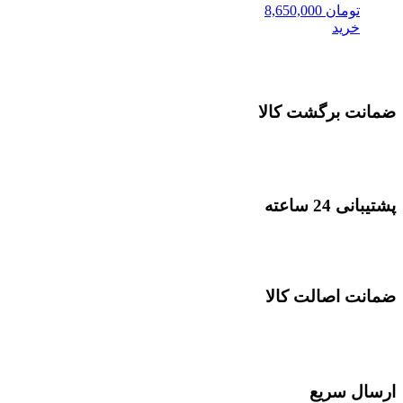
تومان
8,650,000
خرید
ضمانت برگشت کالا
پشتیبانی 24 ساعته
ضمانت اصالت کالا
ارسال سریع