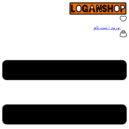
ورود / ثبت نام