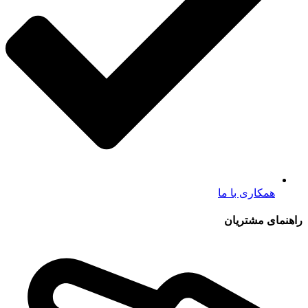
همکاری با ما
راهنمای مشتریان