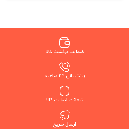
ضمانت برگشت کالا
پشتیبانی 24 ساعته
ضمانت اصالت کالا
ارسال سریع