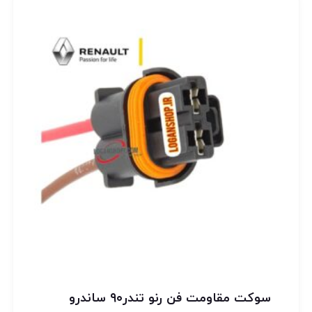
سوکت مقاومت فن رنو تندر۹۰ ساندرو