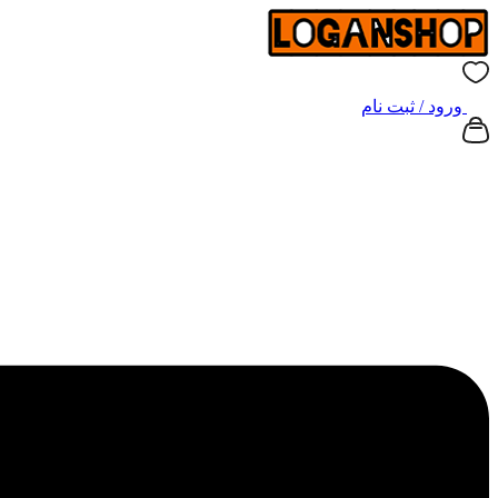
ورود / ثبت نام