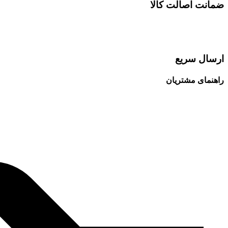
ضمانت اصالت کالا
ارسال سریع
راهنمای مشتریان