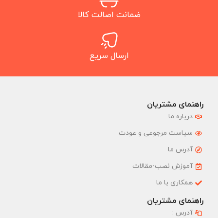
ضمانت اصالت کالا
ارسال سریع
راهنمای مشتریان
درباره ما
سیاست مرجوعی و عودت
آدرس ما
آموزش نصب-مقالات
همکاری با ما
راهنمای مشتریان
آدرس :