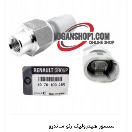
سنسور هیدرولیک رنو ساندرو