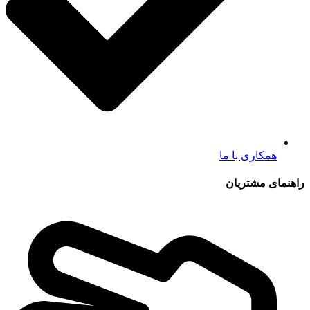
همکاری با ما
راهنمای مشتریان