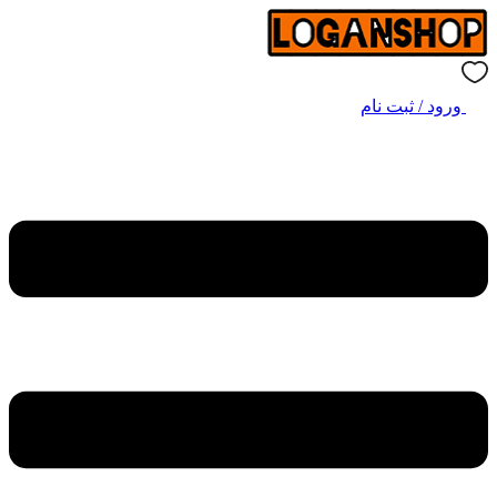
ورود / ثبت نام