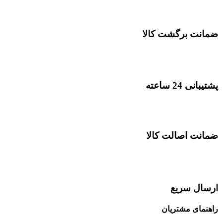
ضمانت برگشت کالا
پشتیبانی 24 ساعته
ضمانت اصالت کالا
ارسال سریع
راهنمای مشتریان