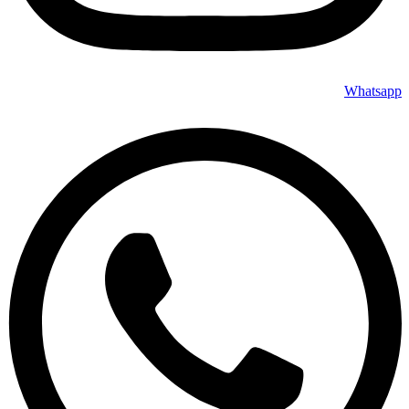
Whatsapp