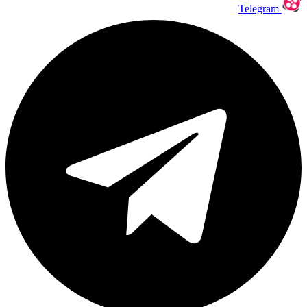
Telegram