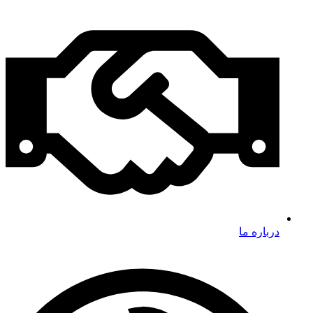
درباره ما