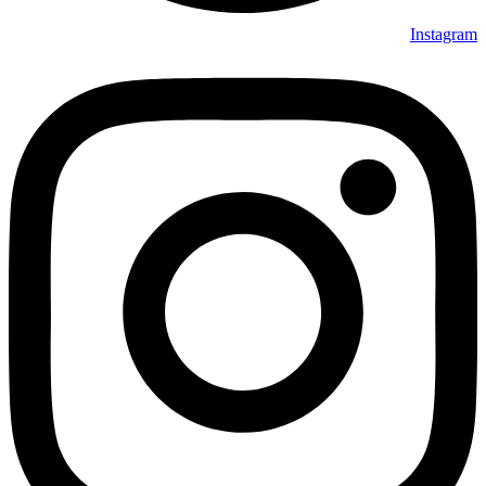
Instagram