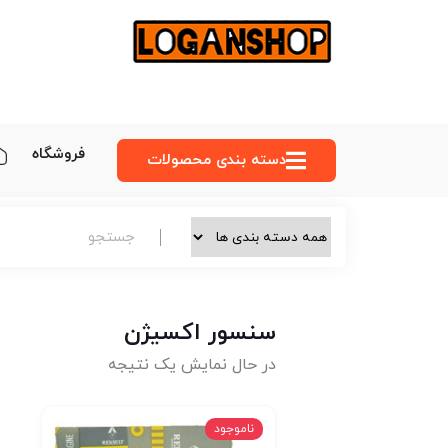
فروشگاه
دسته‌ بندی محصولات
سنسور اکسیژن
در حال نمایش یک نتیجه
ناموجود