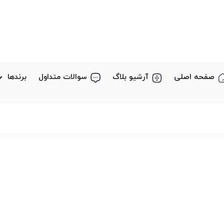
صفحه اصلی
آرشیو بلاگ
سوالات متداول
برندها