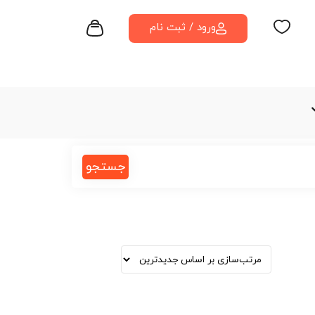
ورود / ثبت نام
جستجو