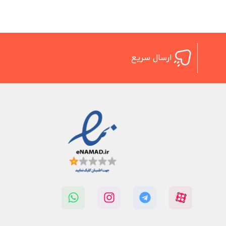
ارسال سریع