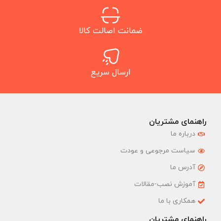
ضمانت اصالت کالا
ارسال سریع
راهنمای مشتریان
درباره ما
سیاست مرجوعی و عودت
آدرس ما
آموزش نصب-مقالات
همکاری با ما
راهنمای مشتریان