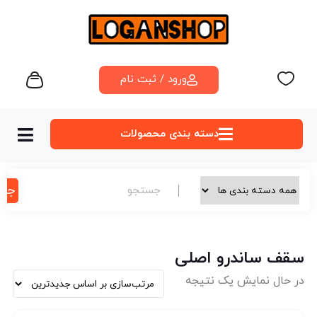
ورود / ثبت نام
دسته‌ بندی محصولات
جس
سقف ساندرو اصلی
در حال نمایش یک نتیجه