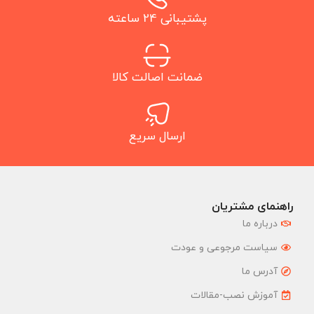
پشتیبانی 24 ساعته
ضمانت اصالت کالا
ارسال سریع
راهنمای مشتریان
درباره ما
سیاست مرجوعی و عودت
آدرس ما
آموزش نصب-مقالات