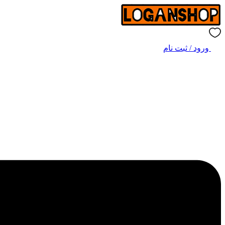
ورود / ثبت نام