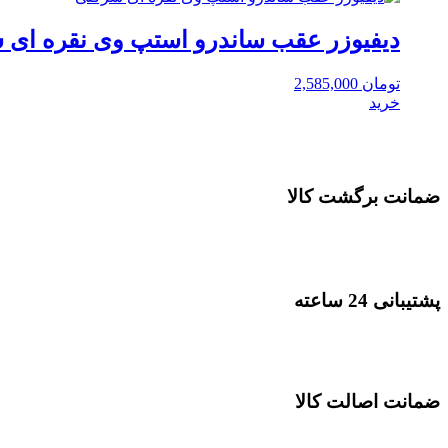
دیفیوزر عقب ساندرو استپ وی نقره ای 
تومان
2,585,000
خرید
ضمانت برگشت کالا
پشتیبانی 24 ساعته
ضمانت اصالت کالا