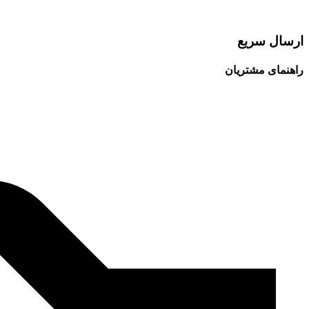
ارسال سریع
راهنمای مشتریان