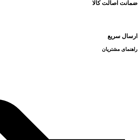
ضمانت اصالت کالا
ارسال سریع
راهنمای مشتریان