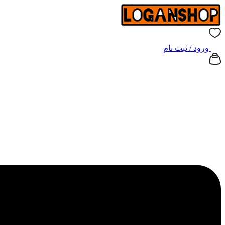
ورود / ثبت نام