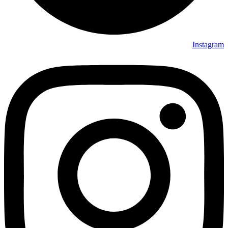
Instagram