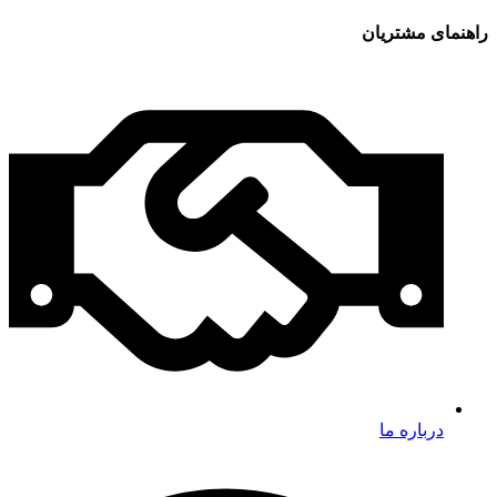
راهنمای مشتریان
درباره ما