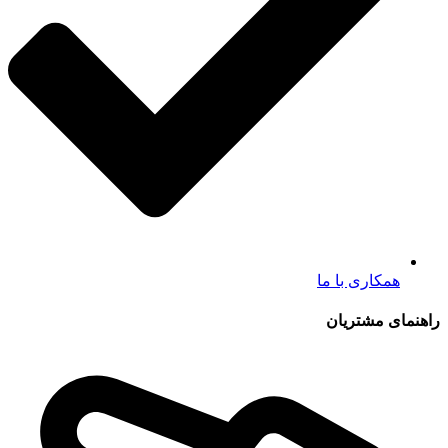
همکاری با ما
راهنمای مشتریان