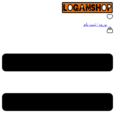
ورود / ثبت نام