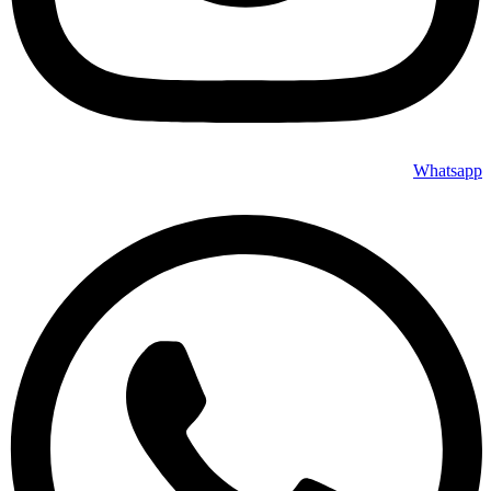
Whatsapp