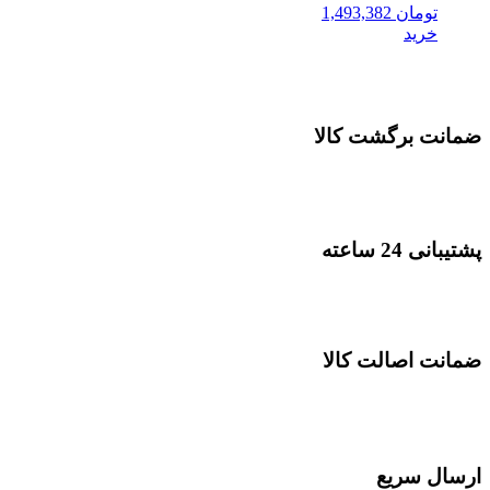
تومان
1,493,382
خرید
ضمانت برگشت کالا
پشتیبانی 24 ساعته
ضمانت اصالت کالا
ارسال سریع