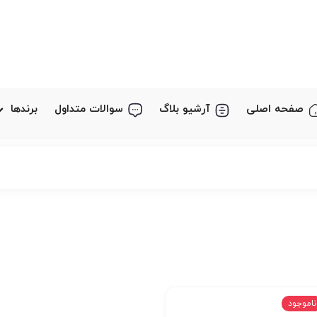
صفحه اصلی
آرشیو بلاگ
سوالات متداول
برندها
ناموجود