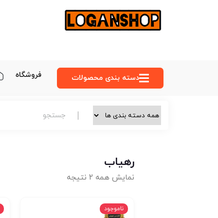
فروشگاه
دسته‌ بندی محصولات
رهیاب
نمایش همه 2 نتیجه
ناموجود