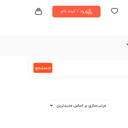
ورود / ثبت نام
جستجو