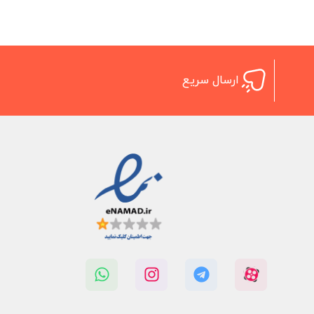
ارسال سریع