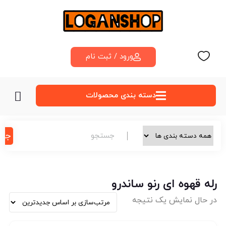
ورود / ثبت نام
دسته‌ بندی محصولات
جس
رله قهوه ای رنو ساندرو
در حال نمایش یک نتیجه