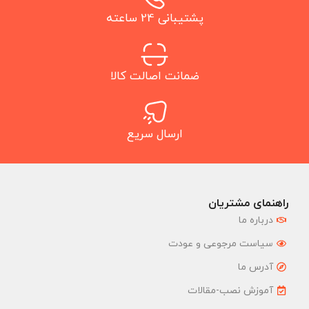
پشتیبانی 24 ساعته
ضمانت اصالت کالا
ارسال سریع
راهنمای مشتریان
درباره ما
سیاست مرجوعی و عودت
آدرس ما
آموزش نصب-مقالات