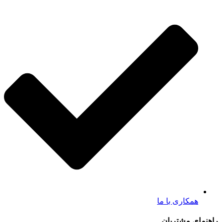
همکاری با ما
راهنمای مشتریان