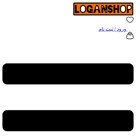
ورود / ثبت نام