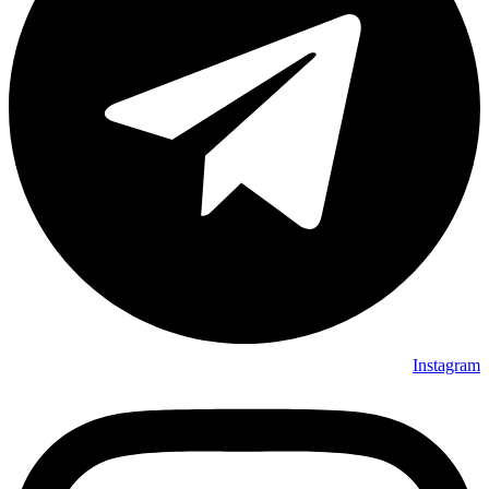
Instagram