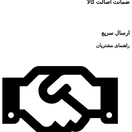
ضمانت اصالت کالا
ارسال سریع
راهنمای مشتریان