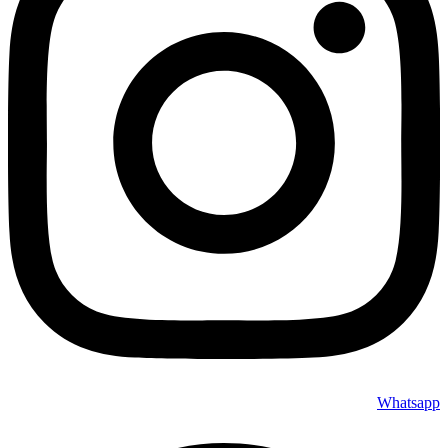
Whatsapp