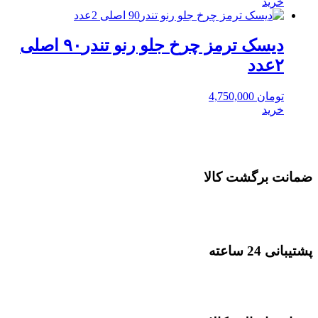
خرید
دیسک ترمز چرخ جلو رنو تندر۹۰ اصلی
۲عدد
تومان
4,750,000
خرید
ضمانت برگشت کالا
پشتیبانی 24 ساعته