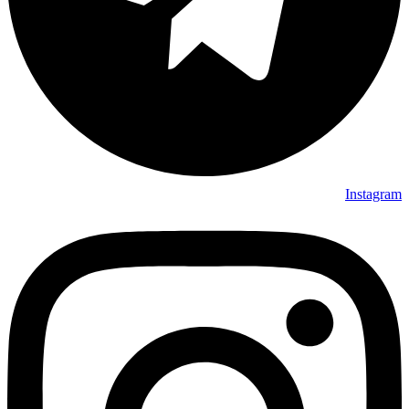
Instagram