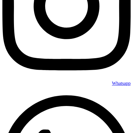
Whatsapp