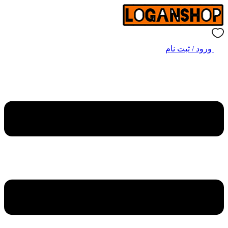
ورود / ثبت نام