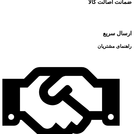
ضمانت اصالت کالا
ارسال سریع
راهنمای مشتریان