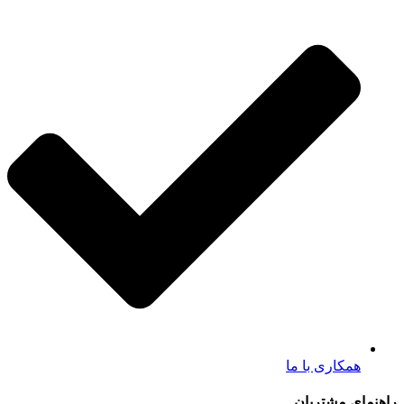
همکاری با ما
راهنمای مشتریان