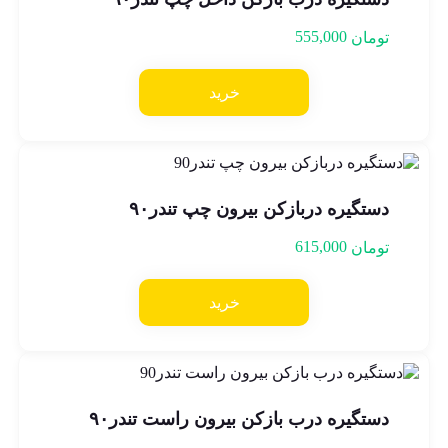
555,000
تومان
خرید
دستگیره دربازکن بیرون چپ تندر۹۰
615,000
تومان
خرید
دستگیره درب بازکن بیرون راست تندر۹۰