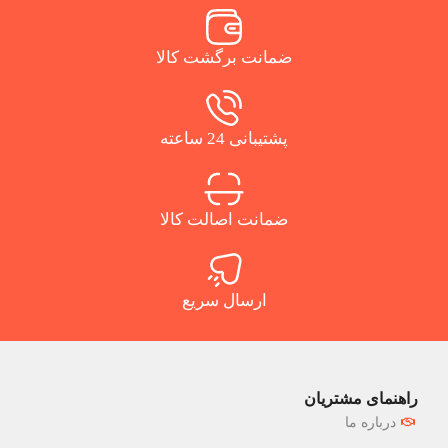
ضمانت برگشت کالا
پشتیبانی 24 ساعته
ضمانت اصالت کالا
ارسال سریع
راهنمای مشتریان
درباره ما