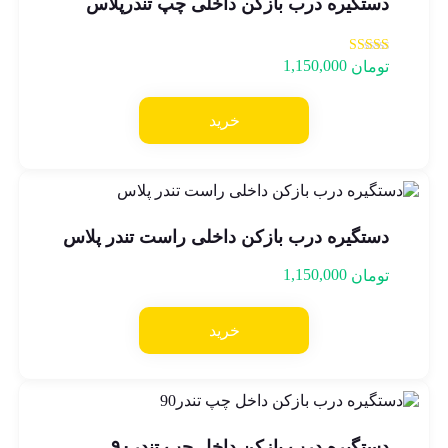
دستگیره درب بازکن داخلی چپ تندرپلاس
1,150,000
امتیاز
تومان
5.00
از 5
خرید
دستگیره درب بازکن داخلی راست تندر پلاس
1,150,000
تومان
خرید
دستگیره درب بازکن داخل چپ تندر۹۰