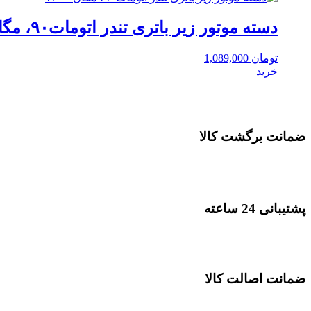
دسته موتور زیر باتری تندر اتومات۹۰، مگان ۱۶۰۰
تومان
1,089,000
خرید
ضمانت برگشت کالا
پشتیبانی 24 ساعته
ضمانت اصالت کالا