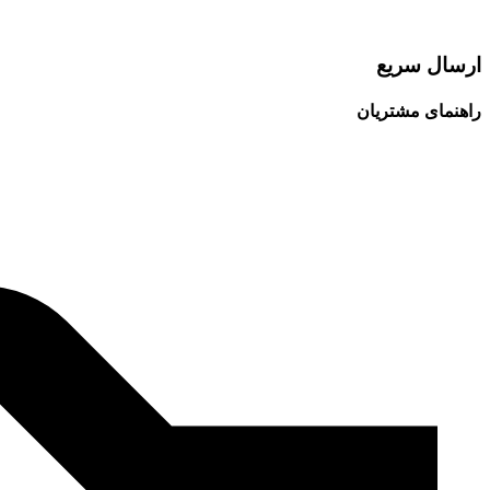
ارسال سریع
راهنمای مشتریان