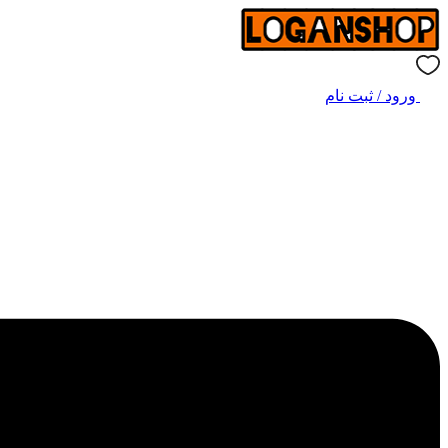
ورود / ثبت نام