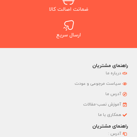
ضمانت اصالت کالا
ارسال سریع
راهنمای مشتریان
درباره ما
سیاست مرجوعی و عودت
آدرس ما
آموزش نصب-مقالات
همکاری با ما
راهنمای مشتریان
آدرس :