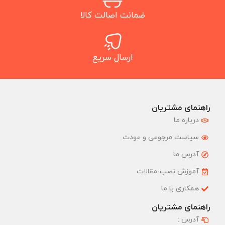
ضمانت اصالت کالا
ارسال سریع
راهنمای مشتریان
درباره ما
سیاست مرجوعی و عودت
آدرس ما
آموزش نصب-مقالات
همکاری با ما
راهنمای مشتریان
آدرس :