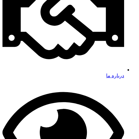
درباره ما