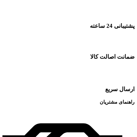
پشتیبانی 24 ساعته
ضمانت اصالت کالا
ارسال سریع
راهنمای مشتریان