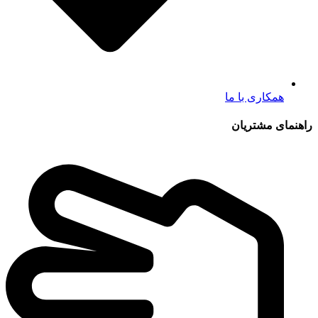
همکاری با ما
راهنمای مشتریان