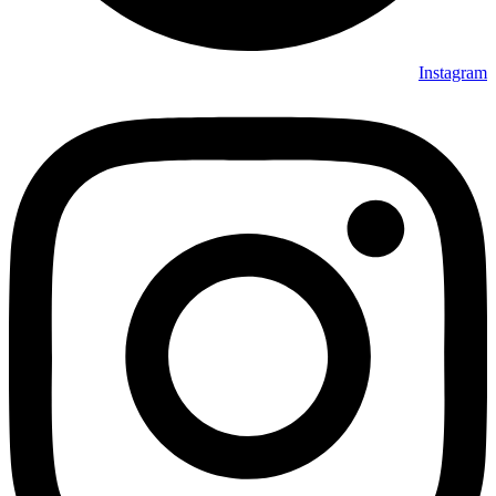
Instagram