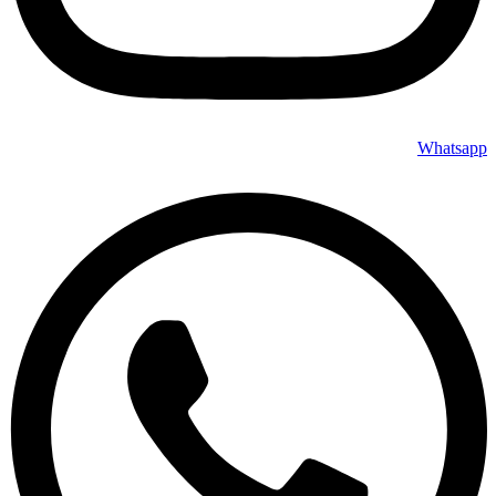
Whatsapp