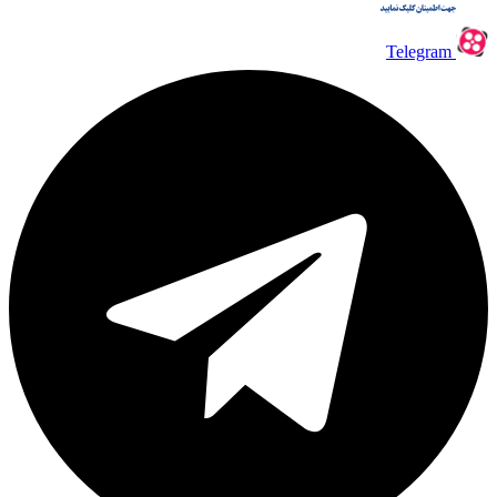
Telegram