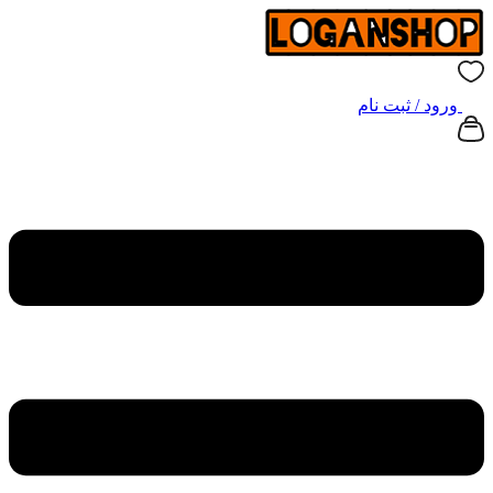
ورود / ثبت نام