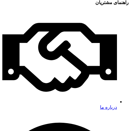
راهنمای مشتریان
درباره ما