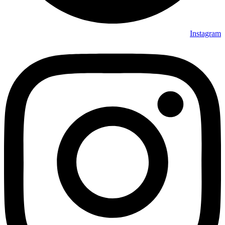
Instagram