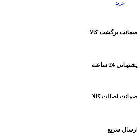
خرید
ضمانت برگشت کالا
پشتیبانی 24 ساعته
ضمانت اصالت کالا
ارسال سریع