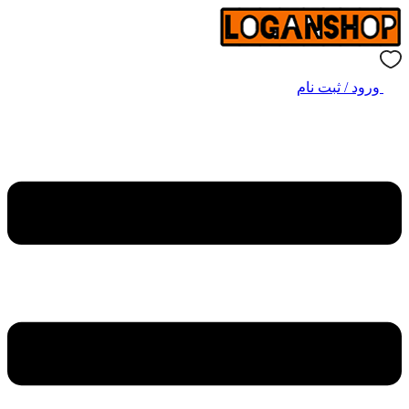
ورود / ثبت نام