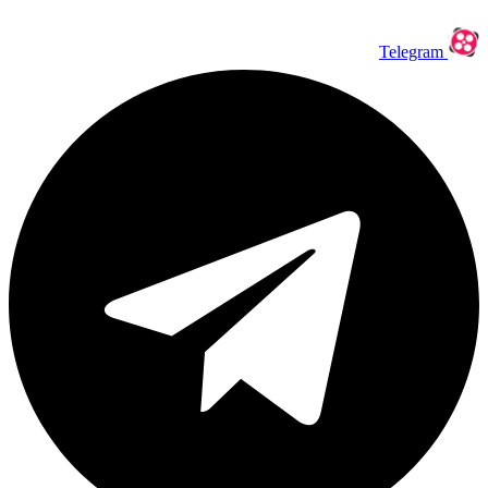
Telegram