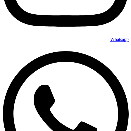
Whatsapp