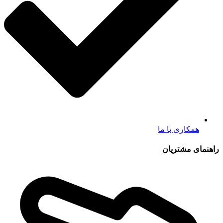
همکاری با ما
راهنمای مشتریان