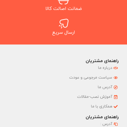
ضمانت اصالت کالا
ارسال سریع
راهنمای مشتریان
درباره ما
سیاست مرجوعی و عودت
آدرس ما
آموزش نصب-مقالات
همکاری با ما
راهنمای مشتریان
آدرس :