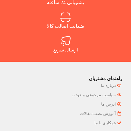
پشتیبانی 24 ساعته
ضمانت اصالت کالا
ارسال سریع
راهنمای مشتریان
درباره ما
سیاست مرجوعی و عودت
آدرس ما
آموزش نصب-مقالات
همکاری با ما