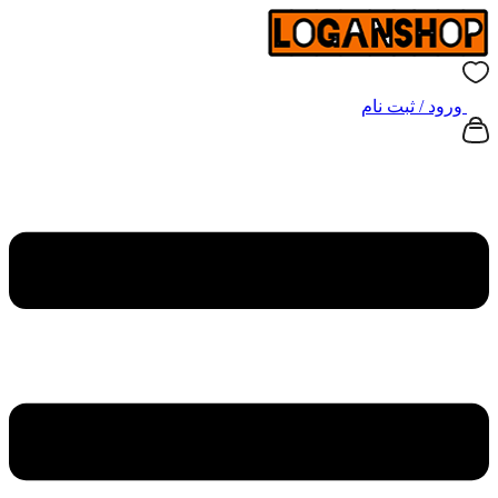
ورود / ثبت نام