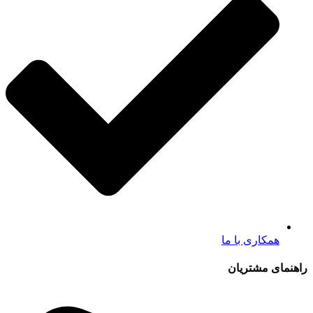
همکاری با ما
راهنمای مشتریان