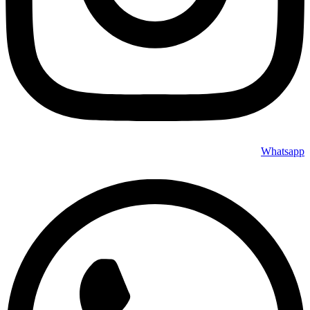
Whatsapp