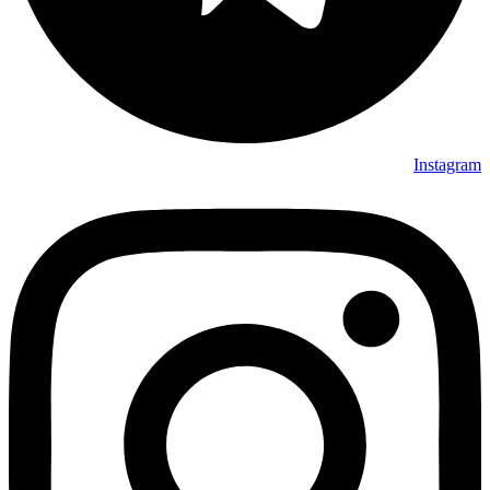
Instagram