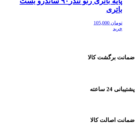
پایه باتری رنو تندر۹۰ ساندرو بست
باتری
تومان
105,000
خرید
ضمانت برگشت کالا
پشتیبانی 24 ساعته
ضمانت اصالت کالا