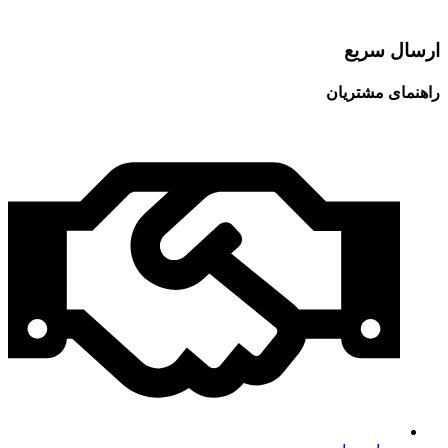
ارسال سریع
راهنمای مشتریان