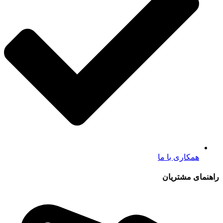
همکاری با ما
راهنمای مشتریان