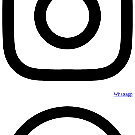
Whatsapp