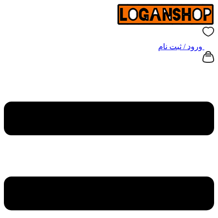
ورود / ثبت نام