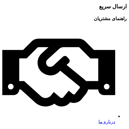
ارسال سریع
راهنمای مشتریان
درباره ما