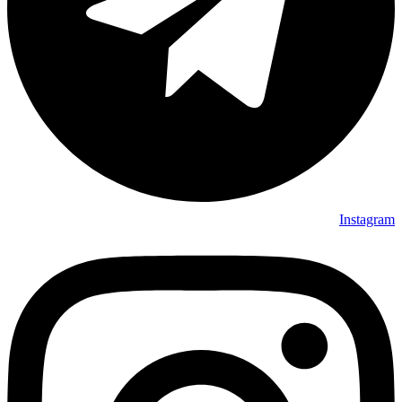
Instagram