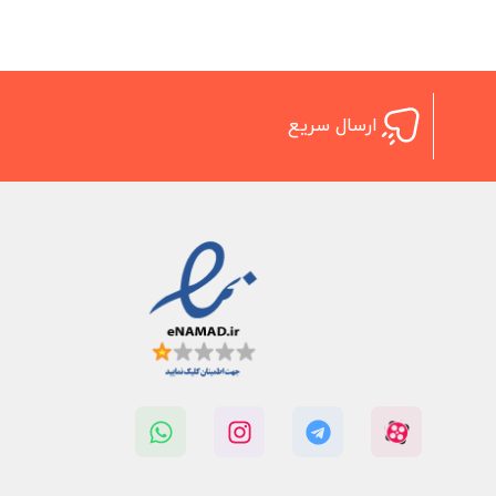
ارسال سریع