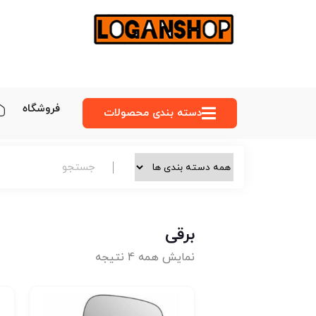
فروشگاه
دسته‌ بندی محصولات
برقی
نمایش همه 4 نتیجه