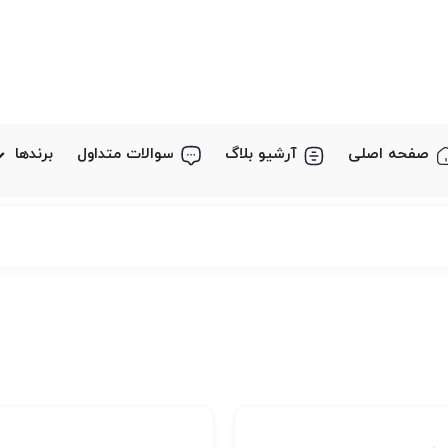
صفحه اصلی
آرشیو بلاگ
سوالات متداول
برندها