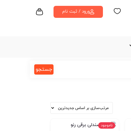
ورود / ثبت نام
جستجو
ناموجود