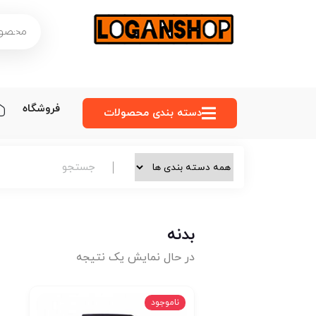
فروشگاه
دسته‌ بندی محصولات
بدنه
در حال نمایش یک نتیجه
ناموجود