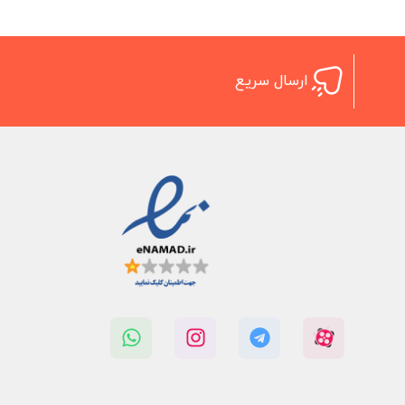
ارسال سریع