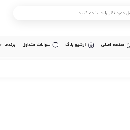
صفحه اصلی
آرشیو بلاگ
سوالات متداول
برندها