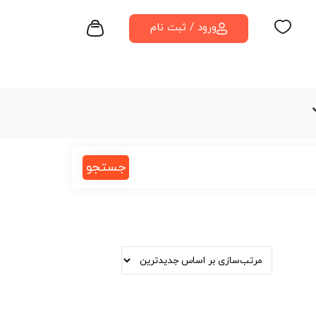
ورود / ثبت نام
جستجو