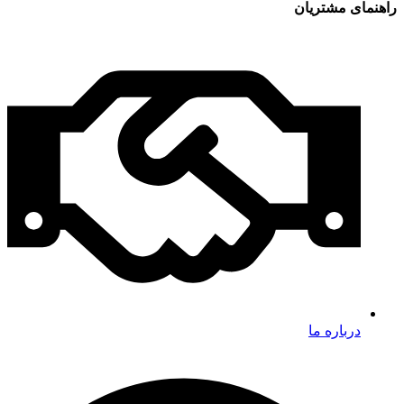
راهنمای مشتریان
درباره ما