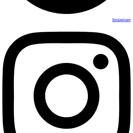
Instagram