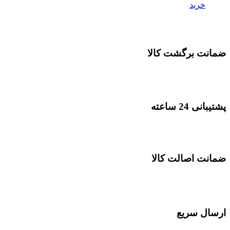
خرید
ضمانت برگشت کالا
پشتیبانی 24 ساعته
ضمانت اصالت کالا
ارسال سریع