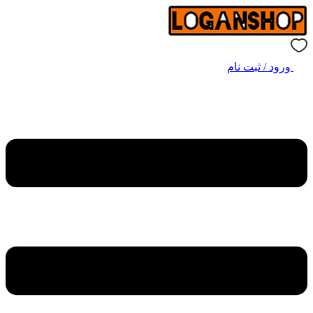
ورود / ثبت نام