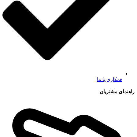
همکاری با ما
راهنمای مشتریان