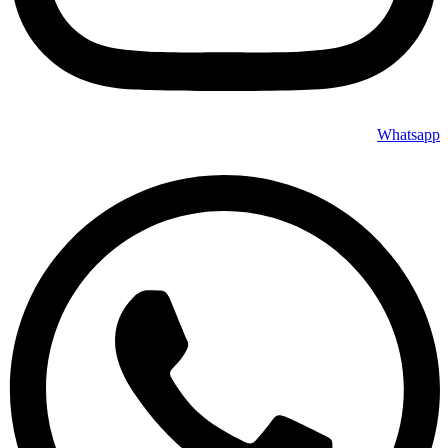
Whatsapp