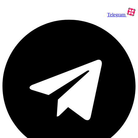
Telegram