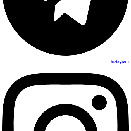
Instagram