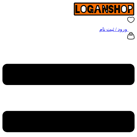
ورود / ثبت نام