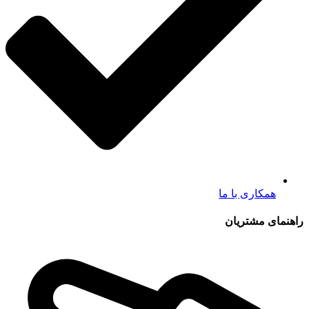
همکاری با ما
راهنمای مشتریان