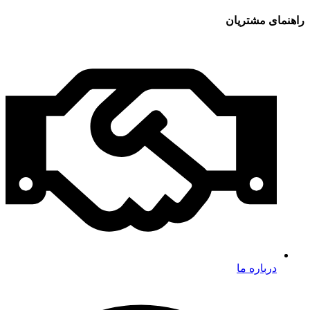
راهنمای مشتریان
درباره ما