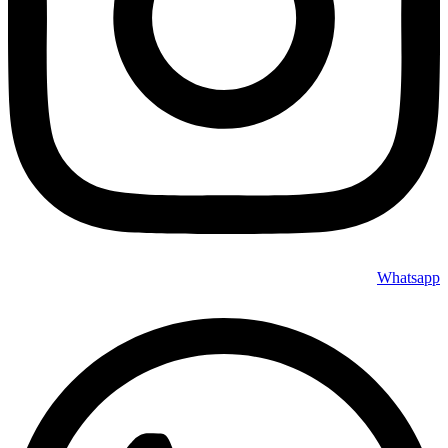
Whatsapp