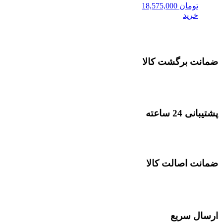
تومان
18,575,000
خرید
ضمانت برگشت کالا
پشتیبانی 24 ساعته
ضمانت اصالت کالا
ارسال سریع