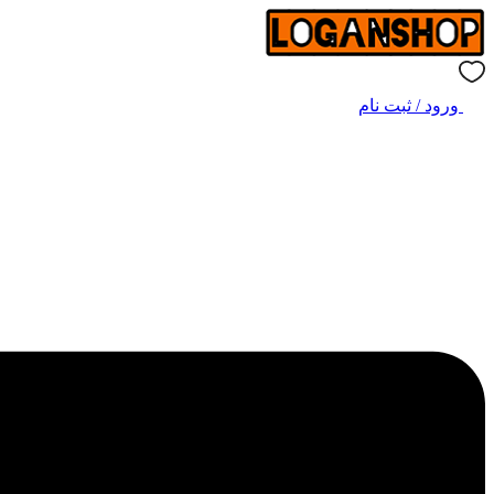
ورود / ثبت نام