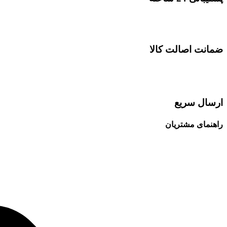
ضمانت اصالت کالا
ارسال سریع
راهنمای مشتریان